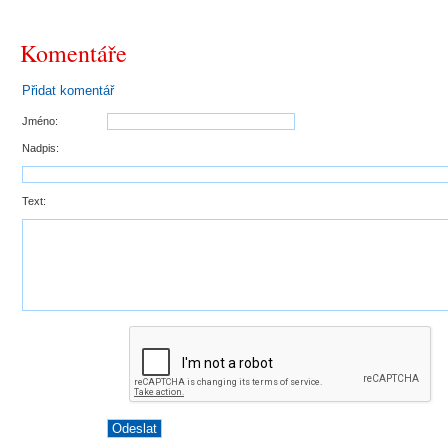
Komentáře
Přidat komentář
Jméno:
Nadpis:
Text: