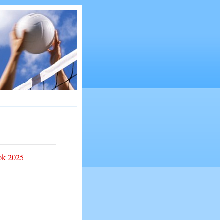
rok 2025