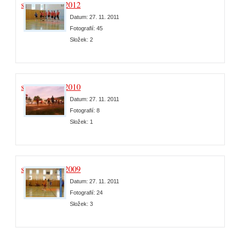
sezóna 2011/2012
Datum:
27. 11. 2011
Fotografií:
45
Složek:
2
sezóna 2009/2010
Datum:
27. 11. 2011
Fotografií:
8
Složek:
1
sezóna 2008/2009
Datum:
27. 11. 2011
Fotografií:
24
Složek:
3