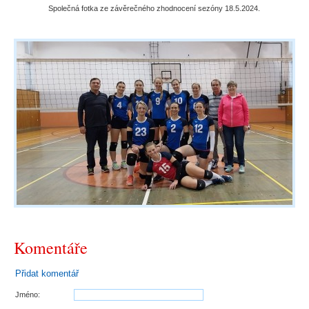
Společná fotka ze závěrečného zhodnocení sezóny 18.5.2024.
Komentáře
Přidat komentář
Jméno: