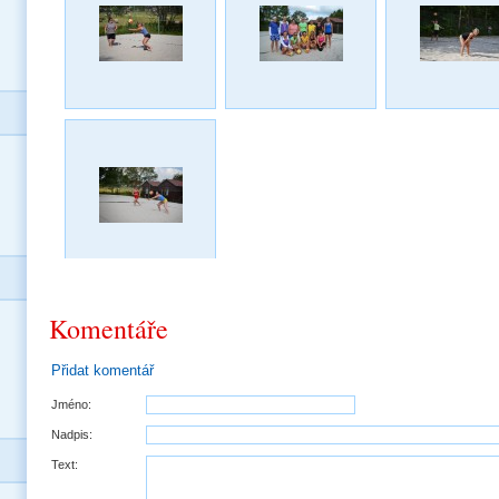
Komentáře
Přidat komentář
Jméno:
Nadpis:
Text: