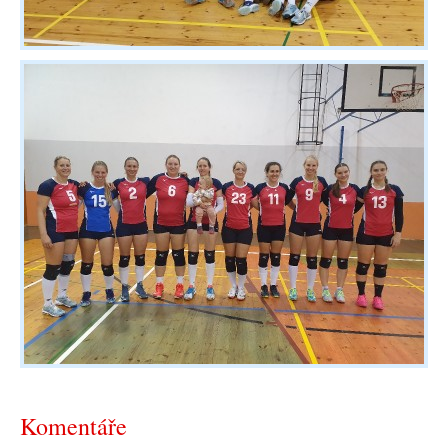
Komentáře