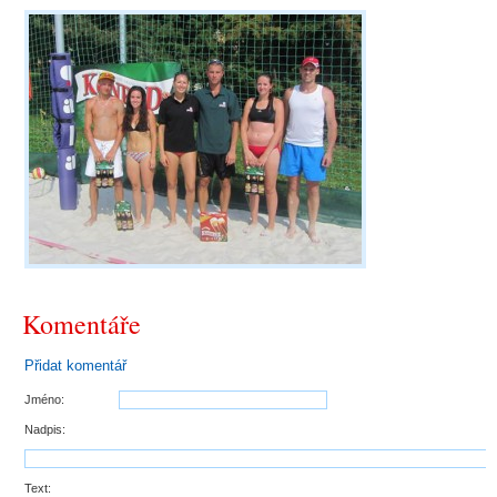
Komentáře
Přidat komentář
Jméno:
Nadpis:
Text: