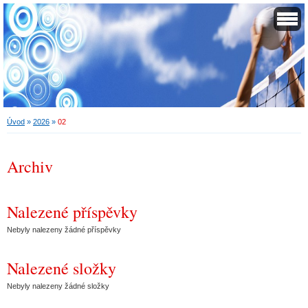
Úvod
»
2026
»
02
Archiv
Nalezené příspěvky
Nebyly nalezeny žádné příspěvky
Nalezené složky
Nebyly nalezeny žádné složky