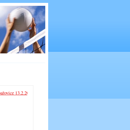
ařovice 13.2.2016