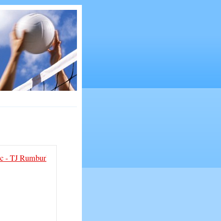
c - TJ Rumburk