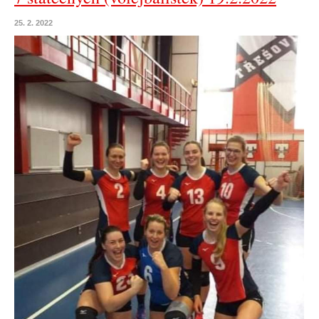
25. 2. 2022